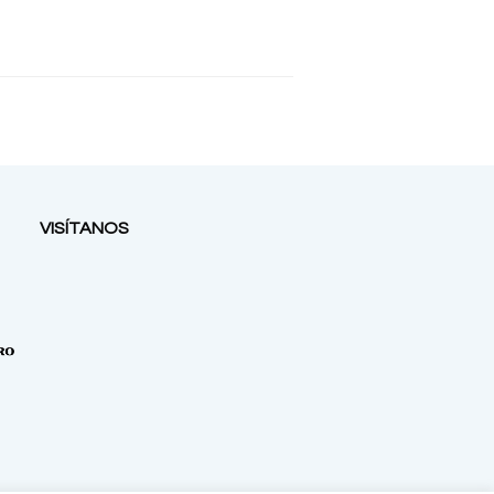
VISÍTANOS