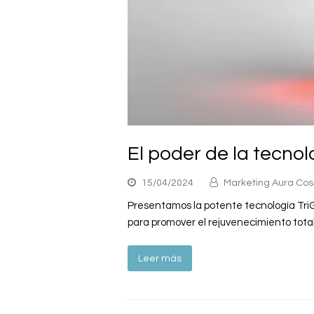
El poder de la tecnol
15/04/2024
Marketing Aura Co
Presentamos la potente tecnología Tri
para promover el rejuvenecimiento total
Leer más