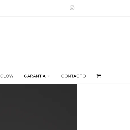
Instagram
E GLOW
GARANTÍA
CONTACTO