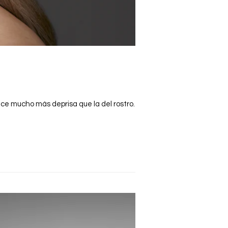
ece mucho más deprisa que la del rostro.