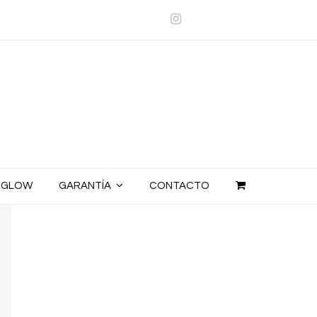
Instagram
E GLOW
GARANTÍA
CONTACTO