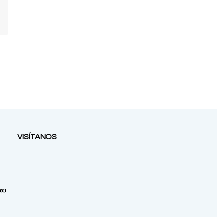
VISÍTANOS