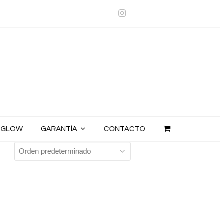
Instagram
E GLOW
GARANTÍA
CONTACTO