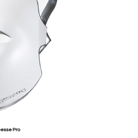
esse Pro