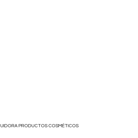
A DISTRIBUIDORA PRODUCTOS COSMÉTICOS