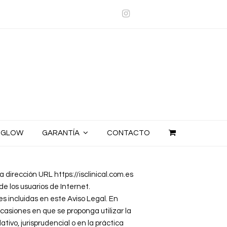
Instagram
E GLOW
GARANTÍA
CONTACTO
a dirección URL https://isclinical.com.es
los usuarios de Internet.
es incluidas en este Aviso Legal. En
casiones en que se proponga utilizar la
ativo, jurisprudencial o en la práctica